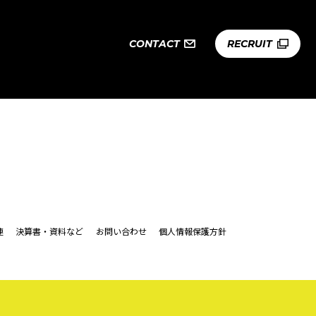
CONTACT
RECRUIT
めぐる組について
連
決算書・資料など
お問い合わせ
個人情報保護方針