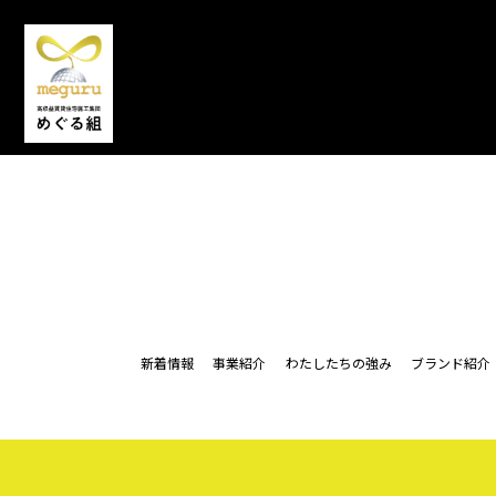
新着情報
事業紹
新着情報
事業紹介
わたしたちの強み
ブランド紹介