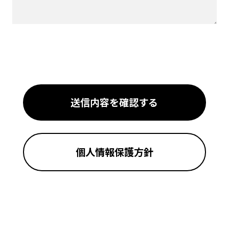
個人情報保護方針