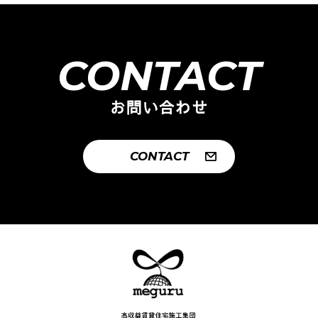
CONTACT
お問い合わせ
CONTACT