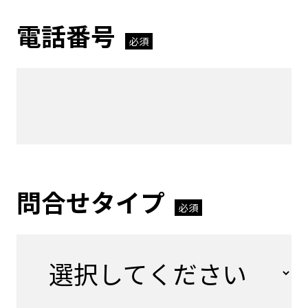
電話番号
必須
問合せタイプ
必須