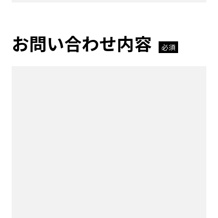
お問い合わせ内容
必須