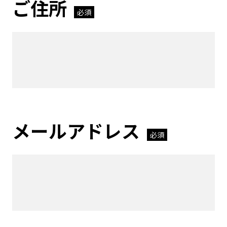
ご住所
必須
メールアドレス
必須