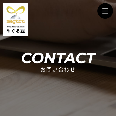
CONTACT
お問い合わせ