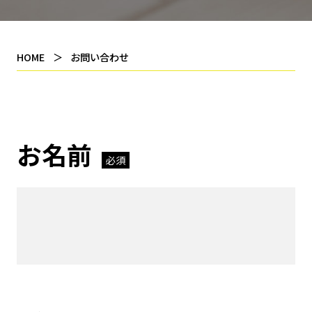
HOME
お問い合わせ
お名前
必須