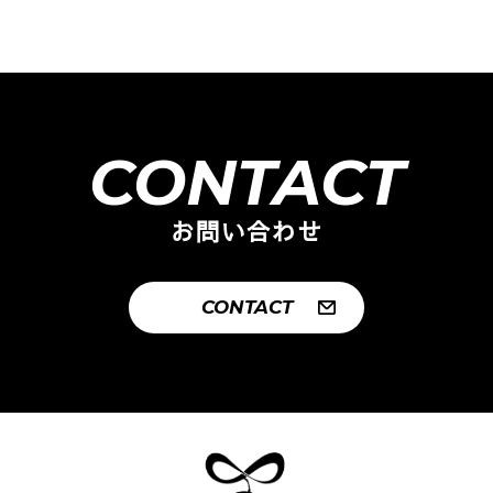
CONTACT
お問い合わせ
CONTACT