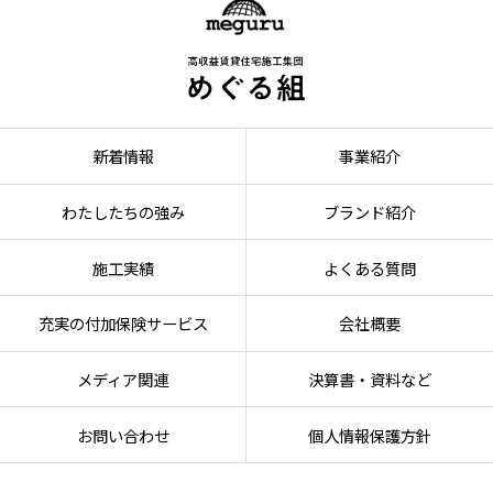
新着情報
事業紹介
わたしたちの強み
ブランド紹介
施工実績
よくある質問
充実の付加保険サービス
会社概要
メディア関連
決算書・資料など
お問い合わせ
個人情報保護方針