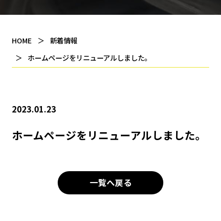
HOME
新着情報
ホームページをリニューアルしました。
2023.01.23
ホームページをリニューアルしました。
一覧へ戻る