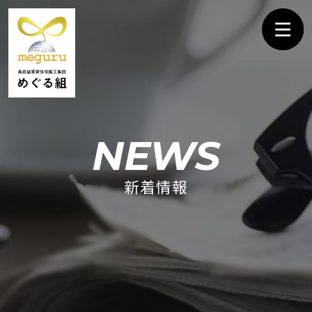
NEWS
新着情報