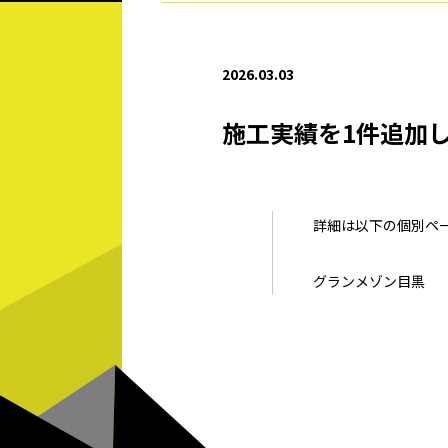
2026.03.03
施工実績を1件追加
詳細は以下の個別ペ
グランメゾン目黒