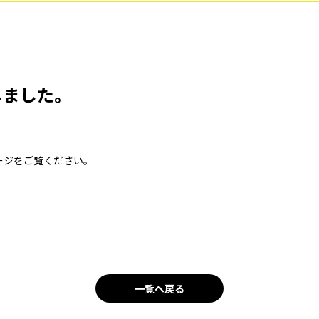
しました。
ージをご覧ください。
一覧へ戻る