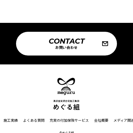
CONTACT
お問い合わせ
施工実績
よくある質問
充実の付加保険サービス
会社概要
メディア関
©めぐる組