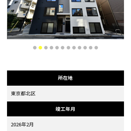
所在地
東京都北区
竣工年月
2026年2月