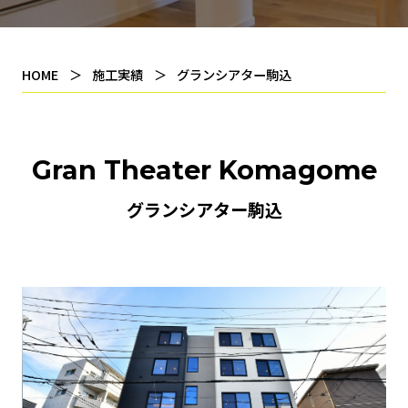
HOME
施工実績
グランシアター駒込
Gran Theater Komagome
グランシアター駒込