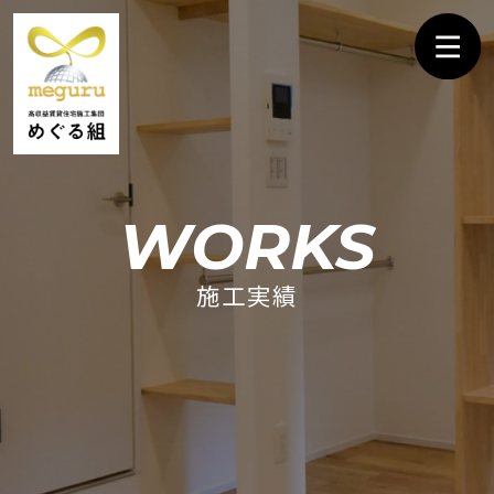
WORKS
施工実績