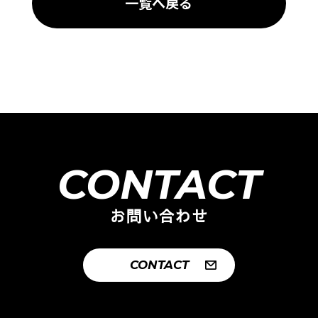
一覧へ戻る
CONTACT
お問い合わせ
CONTACT