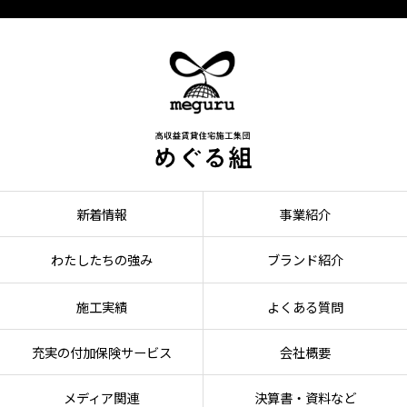
新着情報
事業紹介
わたしたちの強み
ブランド紹介
施工実績
よくある質問
充実の付加保険サービス
会社概要
メディア関連
決算書・資料など