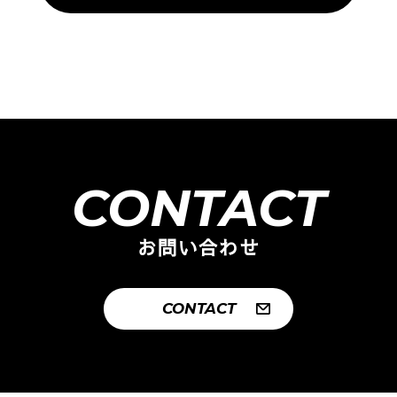
CONTACT
お問い合わせ
CONTACT