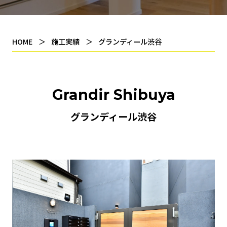
HOME
施工実績
グランディール渋谷
Grandir Shibuya
グランディール渋谷