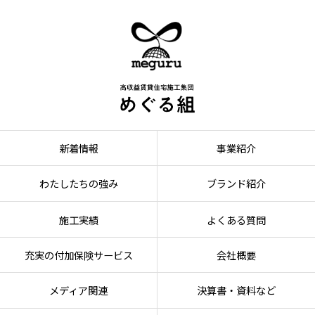
新着情報
事業紹介
わたしたちの強み
ブランド紹介
施工実績
よくある質問
充実の付加保険サービス
会社概要
メディア関連
決算書・資料など