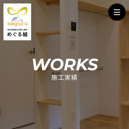
WORKS
施工実績