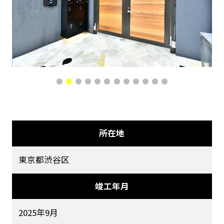
所在地
東京都渋谷区
竣工年月
2025年9月